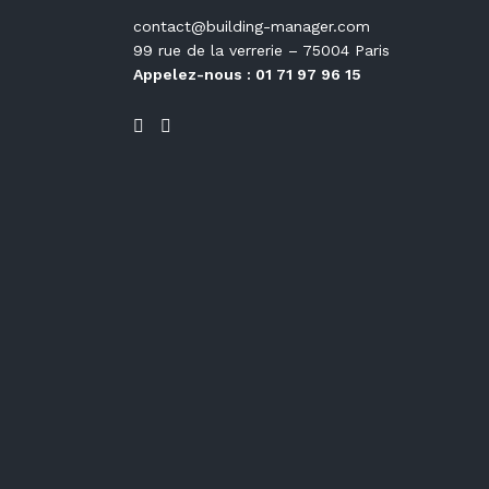
contact@building-manager.com
99 rue de la verrerie – 75004 Paris
Appelez-nous : 01 71 97 96 15