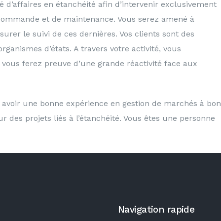
d’affaires en étanchéité afin d’intervenir exclusivement
commande et de maintenance. Vous serez amené à
surer le suivi de ces dernières. Vos clients sont des
anismes d’états. A travers votre activité, vous
et vous ferez preuve d’une grande réactivité face aux
avoir une bonne expérience en gestion de marchés à bon
des projets liés à l’étanchéité. Vous êtes une personne
Navigation rapide