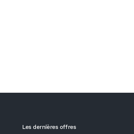
Les dernières offres