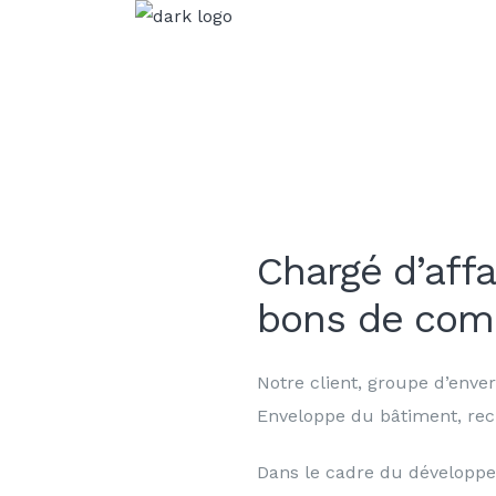
Chargé d’aff
bons de co
Notre client, groupe d’enver
Enveloppe du bâtiment, rech
Dans le cadre du développe