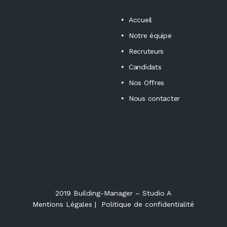
Accueil
Notre équipe
Recruteurs
Candidats
Nos Offres
Nous contacter
2019 Building-Manager –
Studio A
Mentions Légales
|
Politique de confidentialité